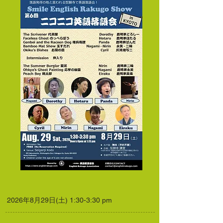
2026年8月29日(土) 1:30-3:30 pm