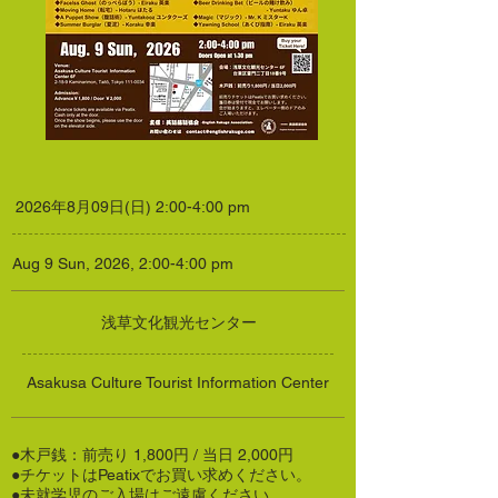
2026年8月09日(日) 2:00-4:00 pm
Aug 9 Sun, 2026, 2:00-4:00 pm
浅草文化観光センター
Asakusa Culture Tourist Information Center
●木戸銭：前売り 1,800円 / 当日 2,000円
●チケットはPeatixでお買い求めください。
●未就学児のご入場はご遠慮ください。