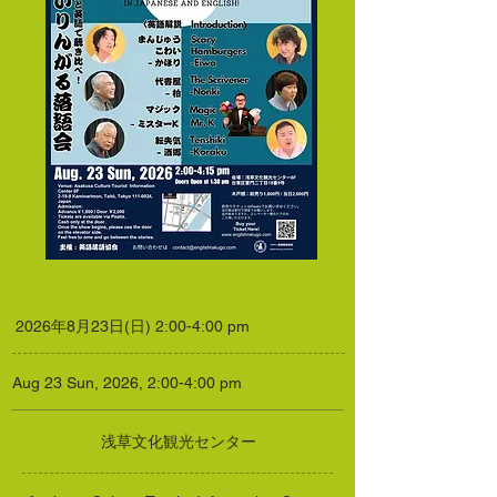
2026年8月23日(日) 2:00-4:00 pm
Aug 23 Sun, 2026, 2:00-4:00 pm
浅草文化観光センター