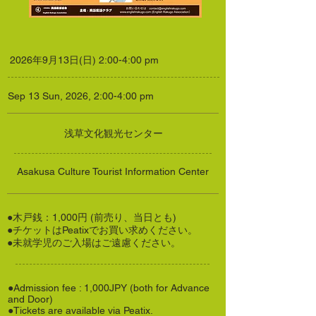
2026年9月13日(日) 2:00-4:00 pm
Sep 13 Sun, 2026, 2:00-4:00 pm
浅草文化観光センター
Asakusa Culture Tourist Information Center
●木戸銭：1,000円 (前売り、当日とも)
●チケットはPeatixでお買い求めください。
●未就学児のご入場はご遠慮ください。
●Admission fee : 1,000JPY (both for Advance
and Door)
●Tickets are available via Peatix.