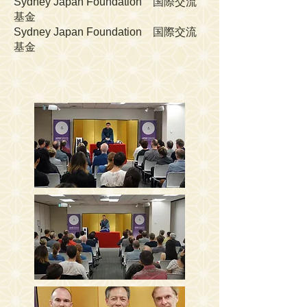
Sydney Japan Foundation 国際交流
基金
Sydney Japan Foundation 国際交流
基金