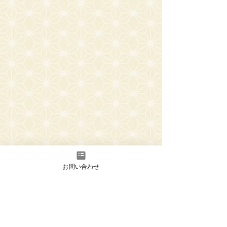
お問い合わせ