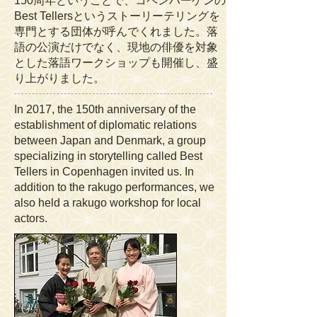
150周年ということで、コペンハーゲンの
Best Tellersというストーリーテリングを
専門とする団体が呼んでくれました。落
語の公演だけでなく、現地の俳優を対象
とした落語ワークショップも開催し、盛
り上がりました。
In 2017, the 150th anniversary of the
establishment of diplomatic relations
between Japan and Denmark, a group
specializing in storytelling called Best
Tellers in Copenhagen invited us. In
addition to the rakugo performances, we
also held a rakugo workshop for local
actors.