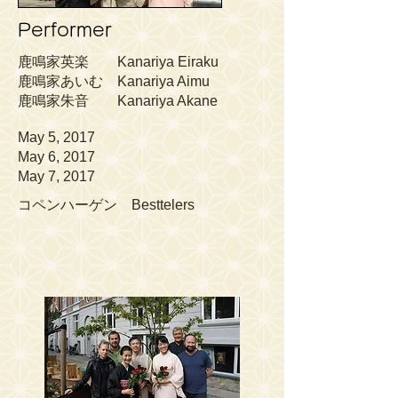
Performer
鹿鳴家英楽 Kanariya Eiraku
鹿鳴家あいむ Kanariya Aimu
鹿鳴家朱音 Kanariya Akane
May 5, 2017
May 6, 2017
May 7, 2017
コペンハーゲン Besttelers