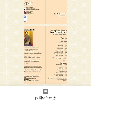
お問い合わせ